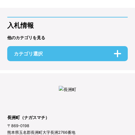
入札情報
他のカテゴリを見る
カテゴリ選択
長洲町（ナガスマチ）
〒869-0198
熊本県玉名郡長洲町大字長洲2766番地