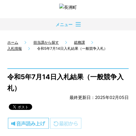
メニュー
ホーム
担当課から探す
総務課
入札情報
令和5年7月14日入札結果（一般競争入札）
令和5年7月14日入札結果（一般競争入
札）
最終更新日：2025年02月05日