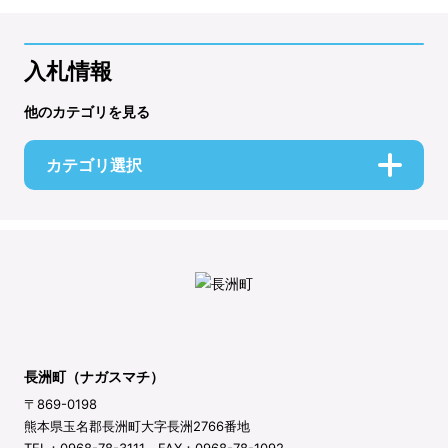
入札情報
他のカテゴリを見る
カテゴリ選択
長洲町（ナガスマチ）
〒869-0198
熊本県玉名郡長洲町大字長洲2766番地