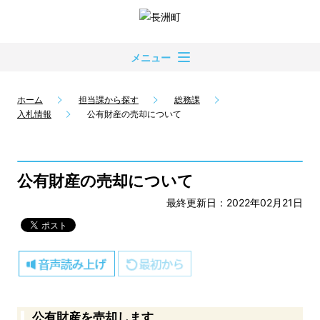
メニュー
ホーム
担当課から探す
総務課
入札情報
公有財産の売却について
公有財産の売却について
最終更新日：2022年02月21日
公有財産を売却します