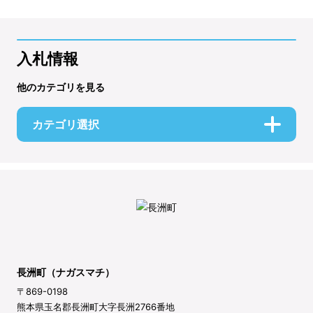
入札情報
他のカテゴリを見る
カテゴリ選択
長洲町（ナガスマチ）
〒869-0198
熊本県玉名郡長洲町大字長洲2766番地