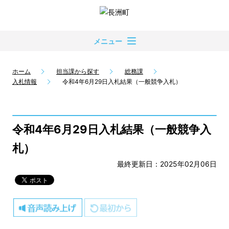
メニュー
ホーム
担当課から探す
総務課
入札情報
令和4年6月29日入札結果（一般競争入札）
令和4年6月29日入札結果（一般競争入
札）
最終更新日：2025年02月06日