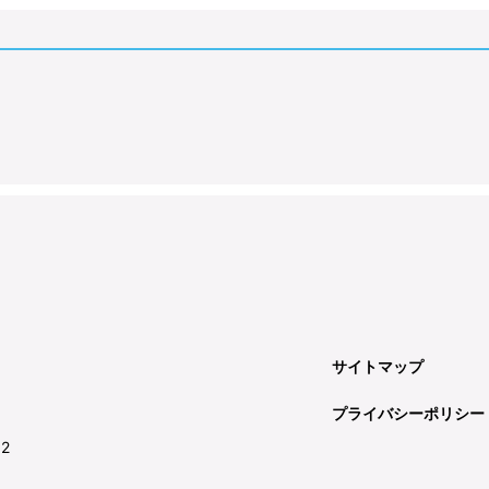
サイトマップ
プライバシーポリシー
92