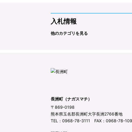
入札情報
他のカテゴリを見る
長洲町（ナガスマチ）
〒869-0198
熊本県玉名郡長洲町大字長洲2766番地
TEL：0968-78-3111 FAX：0968-78-10