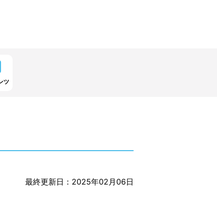
ンツ
最終更新日：2025年02月06日