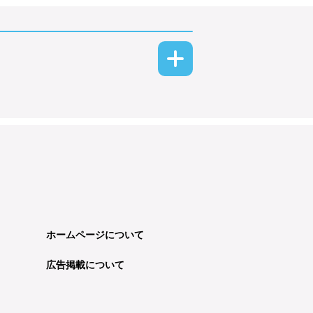
ホームページについて
広告掲載について