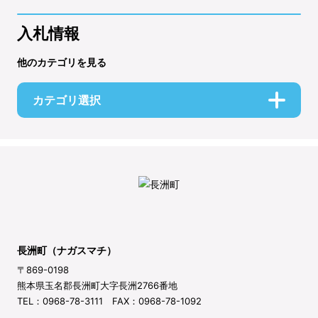
入札情報
他のカテゴリを見る
カテゴリ選択
長洲町（ナガスマチ）
〒869-0198
熊本県玉名郡長洲町大字長洲2766番地
TEL：0968-78-3111 FAX：0968-78-1092