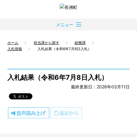
メニュー
ホーム
担当課から探す
総務課
入札情報
入札結果（令和6年7月8日入札）
入札結果（令和6年7月8日入札）
最終更新日：2026年03月11日