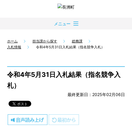
メニュー
ホーム
担当課から探す
総務課
入札情報
令和4年5月31日入札結果（指名競争入札）
令和4年5月31日入札結果（指名競争入
札）
最終更新日：2025年02月06日