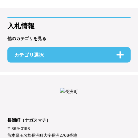
入札情報
他のカテゴリを見る
カテゴリ選択
長洲町（ナガスマチ）
〒869-0198
熊本県玉名郡長洲町大字長洲2766番地