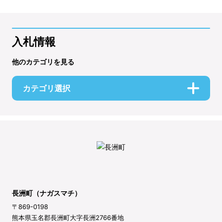
入札情報
他のカテゴリを見る
カテゴリ選択
長洲町（ナガスマチ）
〒869-0198
熊本県玉名郡長洲町大字長洲2766番地