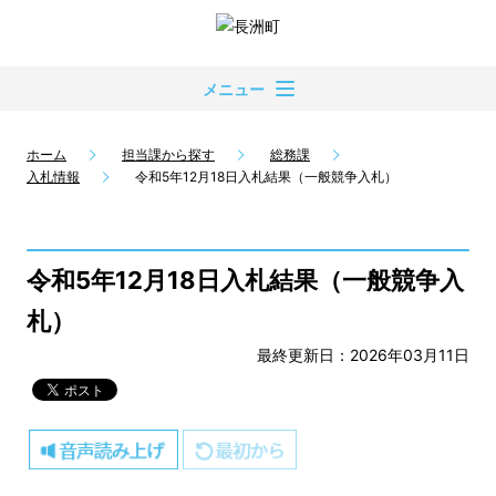
メニュー
ホーム
担当課から探す
総務課
入札情報
令和5年12月18日入札結果（一般競争入札）
令和5年12月18日入札結果（一般競争入
札）
最終更新日：2026年03月11日