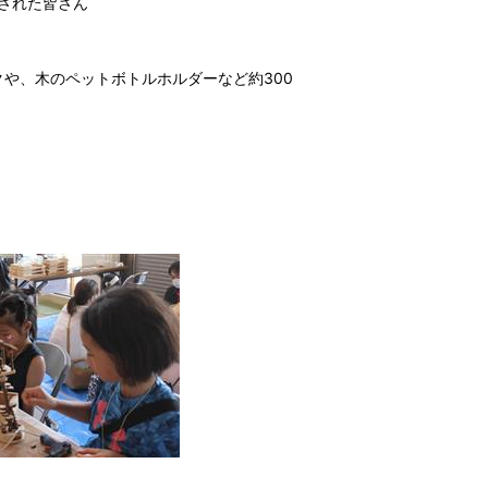
された皆さん
や、木のペットボトルホルダーなど約300