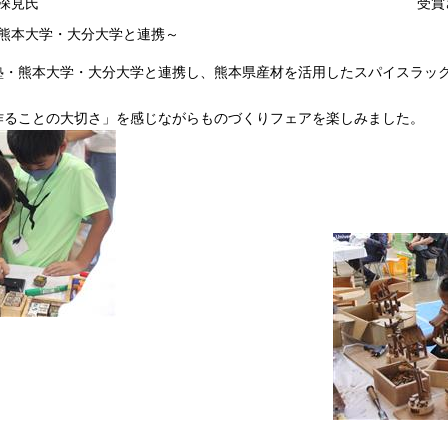
深見氏
受賞
熊本大学・大分大学と連携～
・熊本大学・大分大学と連携し、熊本県産材を活用したスパイスラック
ることの大切さ」を感じながらものづくりフェアを楽しみました。