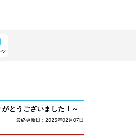
ンツ
りがとうございました！～
最終更新日：2025年02月07日