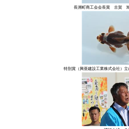
長洲町商工会会長賞 古賀 
特別賞（興亜建設工業株式会社）立