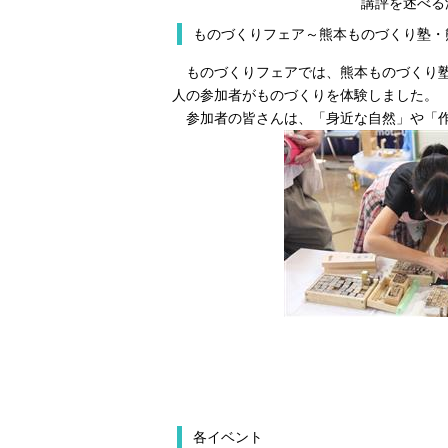
講評を述べる
ものづくりフェア～熊本ものづくり塾・
ものづくりフェアでは、熊本ものづくり塾
人の参加者がものづくりを体験しました。
参加者の皆さんは、「身近な自然」や「作
各イベント