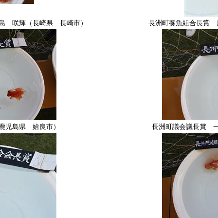
島 咲輝（長崎県 長崎市）
長洲町養魚組合長賞 
鹿児島県 姶良市）
長洲町議会議長賞 