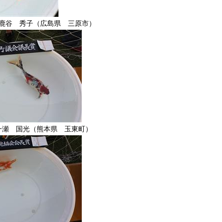
鹿谷 秀子（広島県 三原市）
一瀬 国光（熊本県 玉東町）