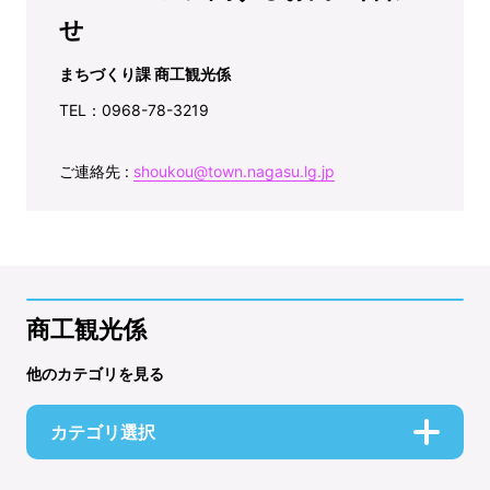
せ
まちづくり課 商工観光係
TEL：0968-78-3219
ご連絡先 :
shoukou@town.nagasu.lg.jp
商工観光係
他のカテゴリを見る
カテゴリ選択