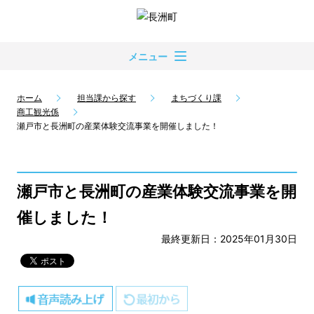
メニュー
ホーム
担当課から探す
まちづくり課
商工観光係
瀬戸市と長洲町の産業体験交流事業を開催しました！
瀬戸市と長洲町の産業体験交流事業を開
催しました！
最終更新日：2025年01月30日