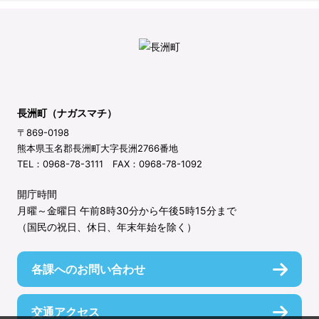
長洲町（ナガスマチ）
〒869-0198
熊本県玉名郡長洲町大字長洲2766番地
TEL：0968-78-3111 FAX：0968-78-1092
開庁時間
月曜～金曜日 午前8時30分から午後5時15分まで
（国民の祝日、休日、年末年始を除く）
各課へのお問い合わせ
交通アクセス