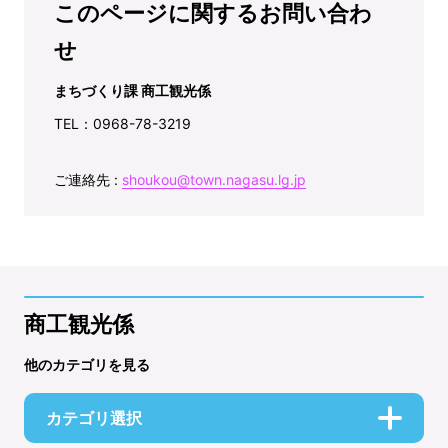
このページに関するお問い合わ
せ
まちづくり課 商工観光係
TEL：0968-78-3219
ご連絡先 :
shoukou@town.nagasu.lg.jp
商工観光係
他のカテゴリを見る
カテゴリ選択