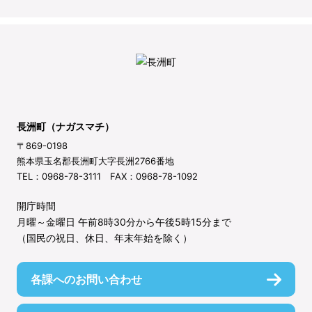
長洲町（ナガスマチ）
〒869-0198
熊本県玉名郡長洲町大字長洲2766番地
TEL：0968-78-3111 FAX：0968-78-1092
開庁時間
月曜～金曜日 午前8時30分から午後5時15分まで
（国民の祝日、休日、年末年始を除く）
各課へのお問い合わせ