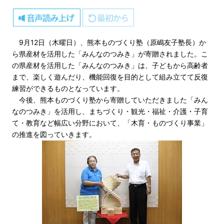
9月12日（木曜日）、熊本ものづくり塾（原嶋友子塾長）か
ら県産材を活用した「みんなのつみき」が寄贈されました。こ
の県産材を活用した「みんなのつみき」は、子どもから高齢者
まで、楽しく遊んだり、機能回復を目的として組み立てて反復
練習ができるものとなっています。
今後、熊本ものづくり塾から寄贈していただきました「みん
なのつみき」を活用し、まちづくり・観光・福祉・介護・子育
て・教育など幅広い分野において、「木育・ものづくり事業」
の推進を図っていきます。