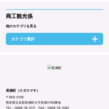
商工観光係
他のカテゴリを見る
カテゴリ選択
長洲町（ナガスマチ）
〒869-0198
熊本県玉名郡長洲町大字長洲2766番地
TEL：0968-78-3111 FAX：0968-78-1092