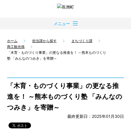
メニュー
ホーム
担当課から探す
まちづくり課
商工観光係
「木育・ものづくり事業」の更なる推進を！ ～熊本ものづくり
塾 「みんなのつみき」を寄贈～
「木育・ものづくり事業」の更なる推
進を！ ～熊本ものづくり塾 「みんなの
つみき」を寄贈～
最終更新日：2025年01月30日