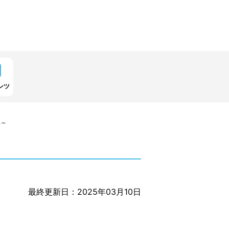
ンツ
い～
最終更新日：2025年03月10日