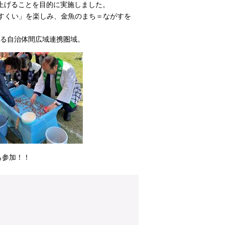
上げることを目的に実施しました。
すくい」を楽しみ、金魚のまち＝ながすを
する自治体間広域連携圏域。
参加！！