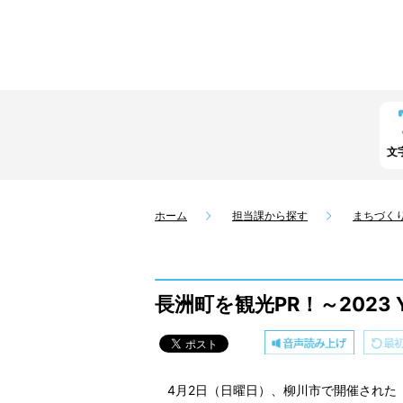
文
ホーム
担当課から探す
まちづく
長洲町を観光PR！～2023 
4月2日（日曜日）、柳川市で開催された「2