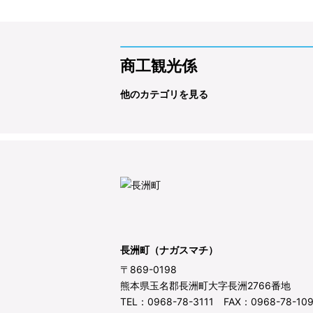
商工観光係
他のカテゴリを見る
長洲町（ナガスマチ）
〒869-0198
熊本県玉名郡長洲町大字長洲2766番地
TEL：0968-78-3111 FAX：0968-78-10