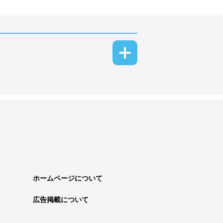
ホームページについて
広告掲載について