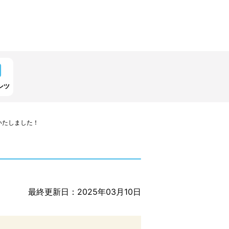
ンツ
いたしました！
最終更新日：2025年03月10日