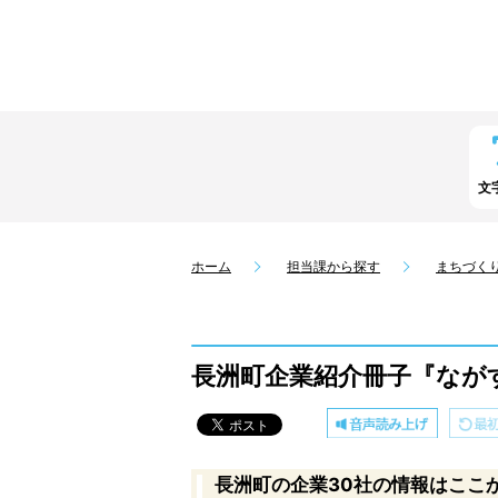
文
ホーム
担当課から探す
まちづく
長洲町企業紹介冊子『なが
長洲町の企業30社の情報はここ