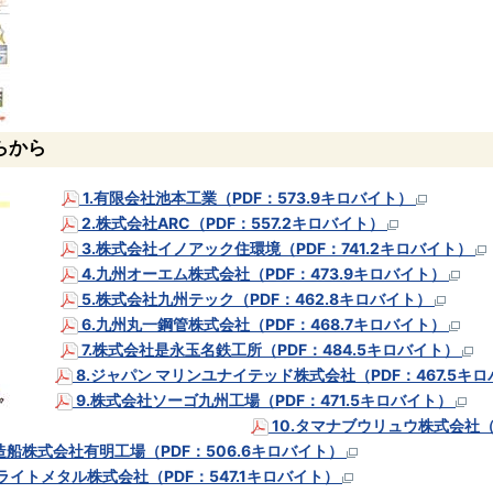
らから
1.有限会社池本工業（PDF：573.9キロバイト）
2.株式会社ARC（PDF：557.2キロバイト）
3.株式会社イノアック住環境（PDF：741.2キロバイト）
4.九州オーエム株式会社（PDF：473.9キロバイト）
5.株式会社九州テック（PDF：462.8キロバイト）
6.九州丸一鋼管株式会社（PDF：468.7キロバイト）
7.株式会社是永玉名鉄工所（PDF：484.5キロバイト）
8.ジャパン マリンユナイテッド株式会社（PDF：467.5キ
9.株式会社ソーゴ九州工場（PDF：471.5キロバイト）
10.タマナブウリュウ株式会社（
立造船株式会社有明工場（PDF：506.6キロバイト）
二ライトメタル株式会社（PDF：547.1キロバイト）