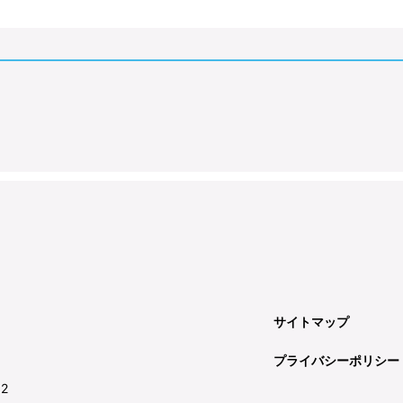
サイトマップ
プライバシーポリシー
92