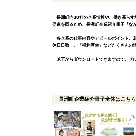
長洲町内30社の企業情報や、働き暮らす
促進を図るため、長洲町企業紹介冊子『な
各企業の仕事内容やアピールポイント、若
休日日数」、「福利厚生」などたくさんの
以下からダウンロードできますので、ぜひ
長洲町企業紹介冊子全体はこちら