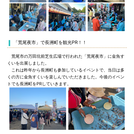
「荒尾夜市」で長洲町を観光PR！！
荒尾市の万田坑前芝生広場で行われた「荒尾夜市」に金魚す
くいを出展しました。
これは昨年から長洲町も参加しているイベントで、当日は多
くの方に金魚すくいを楽しんでいただきました。今後のイベン
トでも長洲町をPRしていきます。