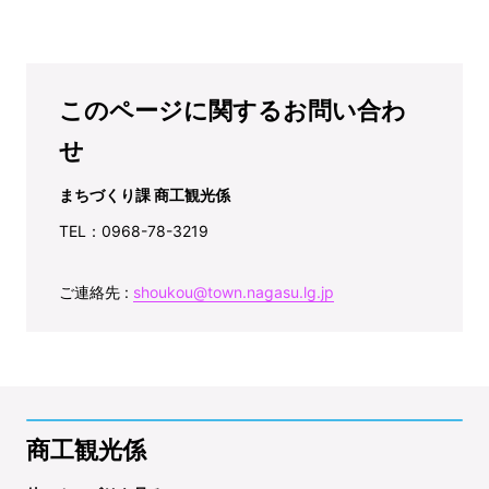
このページに関するお問い合わ
せ
まちづくり課 商工観光係
TEL：0968-78-3219
ご連絡先 :
shoukou@town.nagasu.lg.jp
商工観光係