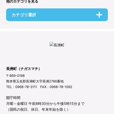
他のカテゴリを見る
カテゴリ選択
長洲町（ナガスマチ）
〒869-0198
熊本県玉名郡長洲町大字長洲2766番地
TEL：0968-78-3111 FAX：0968-78-1092
開庁時間
月曜～金曜日 午前8時30分から午後5時15分まで
（国民の祝日、休日、年末年始を除く）