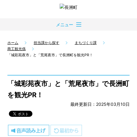
メニュー
ホーム
担当課から探す
まちづくり課
商工観光係
「城彩苑夜市」と「荒尾夜市」で長洲町を観光PR！
「城彩苑夜市」と「荒尾夜市」で長洲町
を観光PR！
最終更新日：2025年03月10日