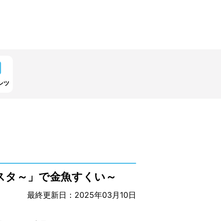
ンツ
フェスタ～」で金魚すくい～
最終更新日：2025年03月10日