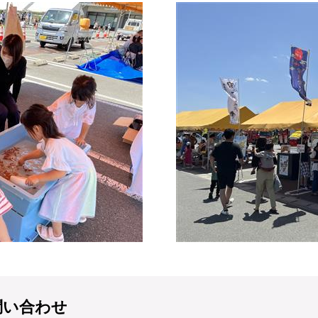
問い合わせ