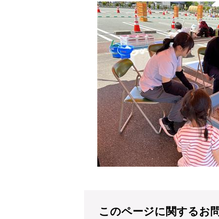
このページに関するお