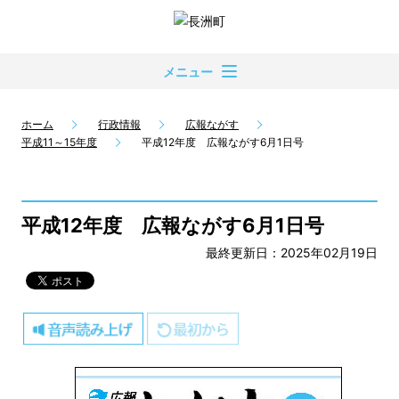
メニュー
ホーム
行政情報
広報ながす
平成11～15年度
平成12年度 広報ながす6月1日号
平成12年度 広報ながす6月1日号
最終更新日：2025年02月19日