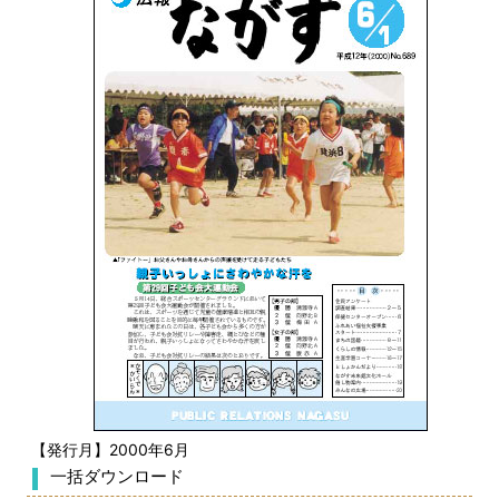
【発行月】2000年6月
一括ダウンロード