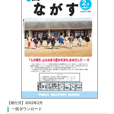
【発行月】2002年2月
一括ダウンロード