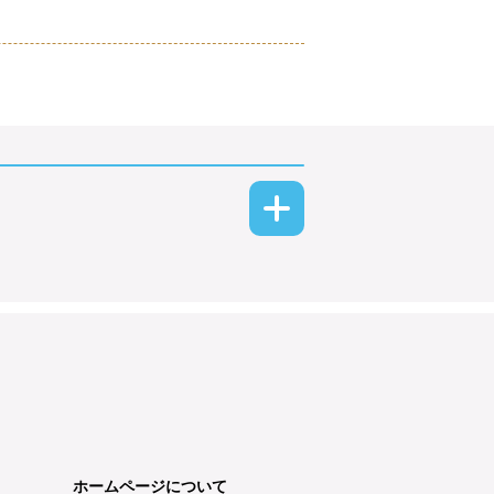
ホームページについて