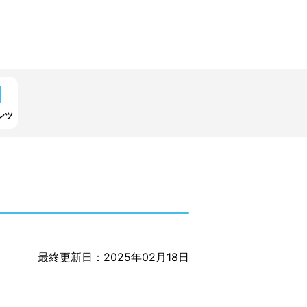
ンツ
最終更新日：2025年02月18日