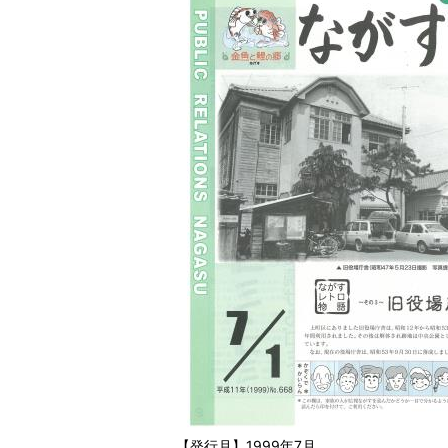
【発行月】1999年7月