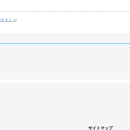
ガバイト）
サイトマップ