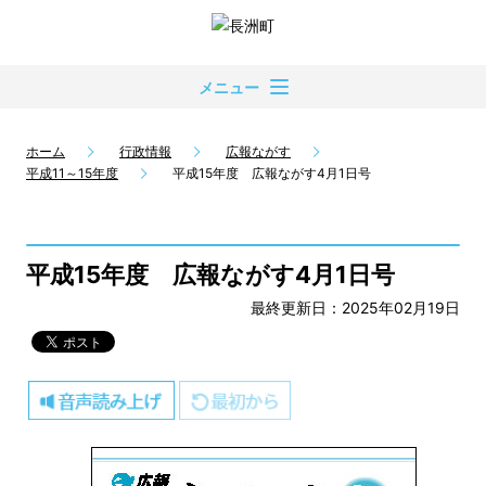
メニュー
ホーム
行政情報
広報ながす
平成11～15年度
平成15年度 広報ながす4月1日号
平成15年度 広報ながす4月1日号
最終更新日：2025年02月19日