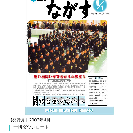
【発行月】2003年4月
一括ダウンロード