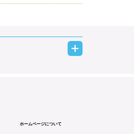
ホームページについて