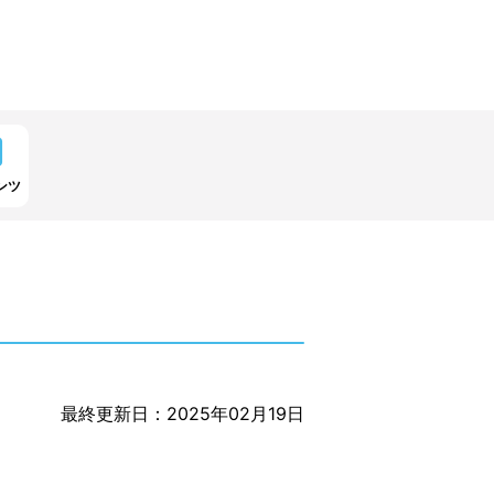
ンツ
最終更新日：2025年02月19日