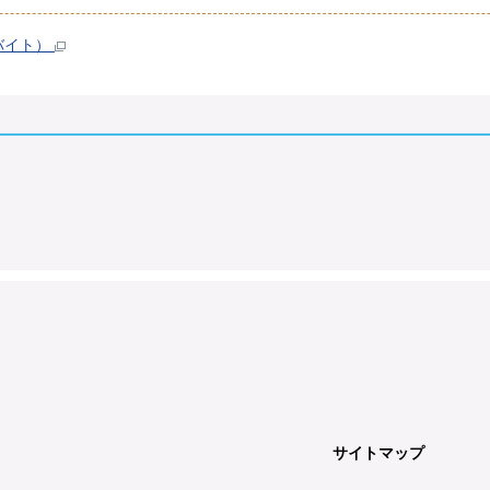
ガバイト）
サイトマップ