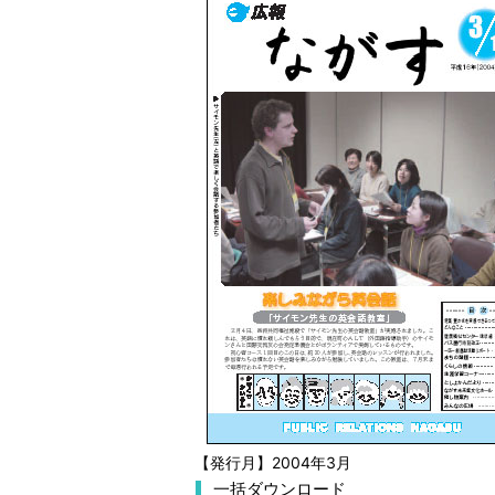
【発行月】2004年3月
一括ダウンロード