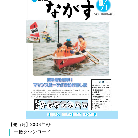
【発行月】2003年9月
一括ダウンロード