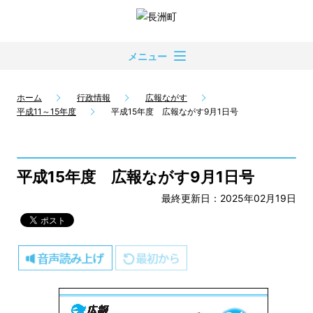
メニュー
ホーム
行政情報
広報ながす
平成11～15年度
平成15年度 広報ながす9月1日号
平成15年度 広報ながす9月1日号
最終更新日：2025年02月19日