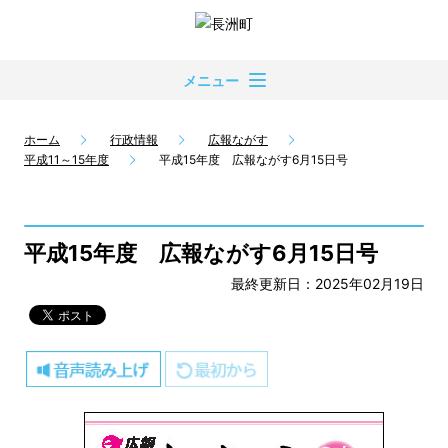
メニュー
ホーム
行政情報
広報ながす
平成11～15年度
平成15年度 広報ながす6月15日号
平成15年度 広報ながす6月15日号
最終更新日：2025年02月19日