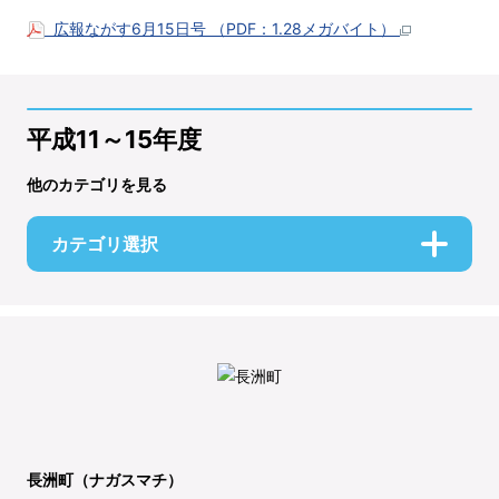
広報ながす6月15日号 （PDF：1.28メガバイト）
平成11～15年度
他のカテゴリを見る
カテゴリ選択
長洲町（ナガスマチ）