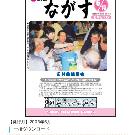
【発行月】2003年6月
一括ダウンロード