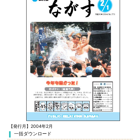
【発行月】2004年2月
一括ダウンロード