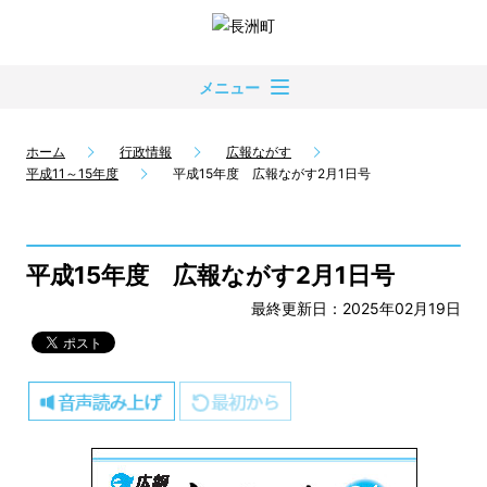
メニュー
ホーム
行政情報
広報ながす
平成11～15年度
平成15年度 広報ながす2月1日号
平成15年度 広報ながす2月1日号
最終更新日：2025年02月19日