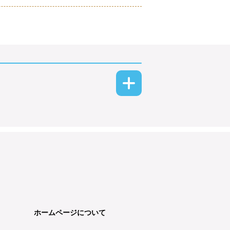
ホームページについて