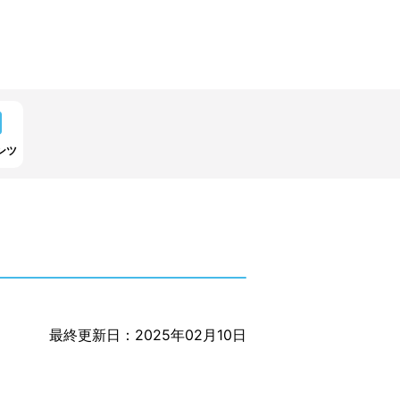
ンツ
最終更新日：2025年02月10日