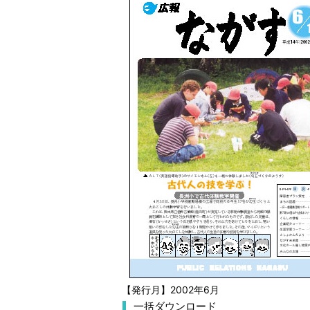
【発行月】2002年6月
一括ダウンロード