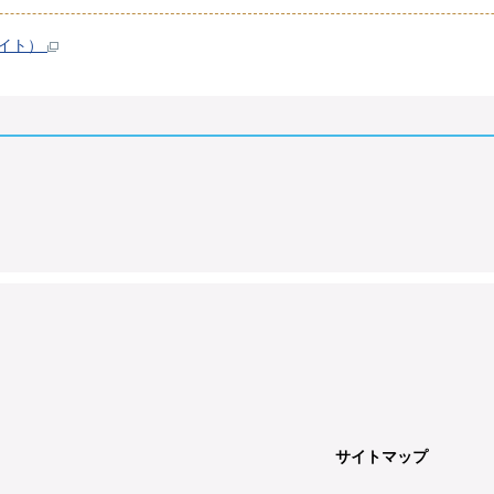
バイト）
サイトマップ