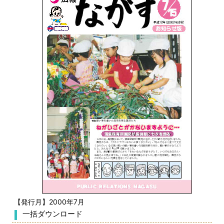
【発行月】2000年7月
一括ダウンロード