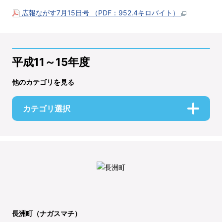
広報ながす7月15日号 （PDF：952.4キロバイト）
平成11～15年度
他のカテゴリを見る
カテゴリ選択
長洲町（ナガスマチ）