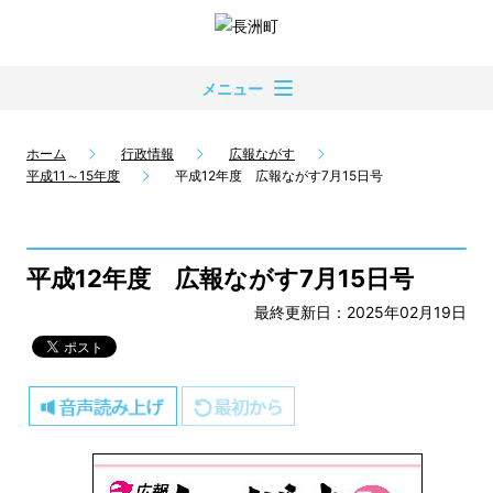
メニュー
ホーム
行政情報
広報ながす
平成11～15年度
平成12年度 広報ながす7月15日号
平成12年度 広報ながす7月15日号
最終更新日：2025年02月19日