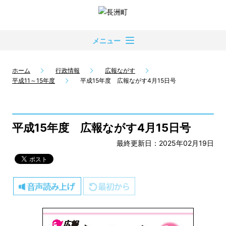
メニュー
ホーム
行政情報
広報ながす
平成11～15年度
平成15年度 広報ながす4月15日号
平成15年度 広報ながす4月15日号
最終更新日：2025年02月19日