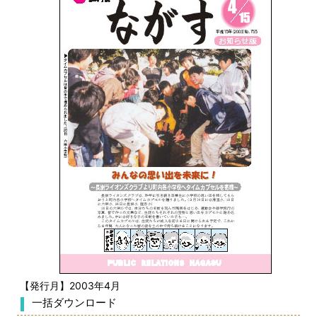
【発行月】2003年4月
一括ダウンロード