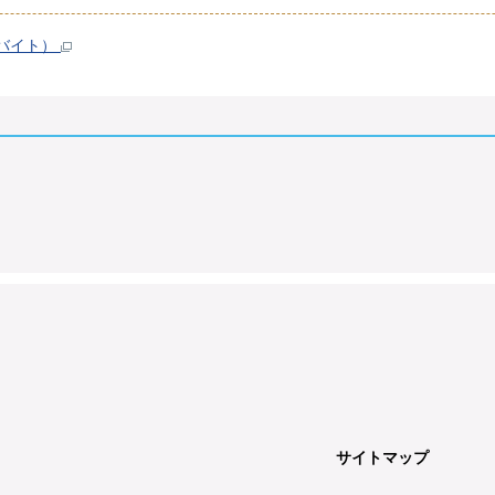
ガバイト）
サイトマップ