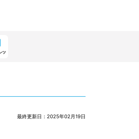
ンツ
最終更新日：2025年02月19日