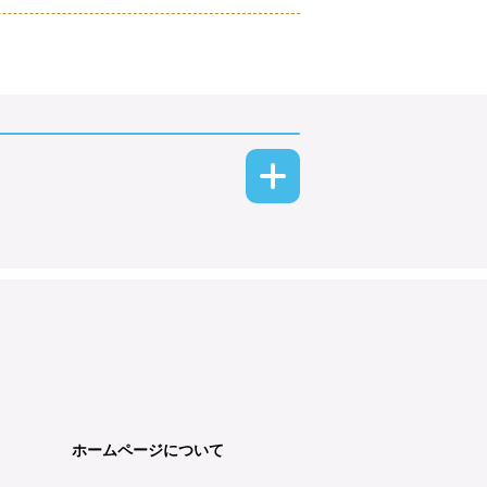
ホームページについて