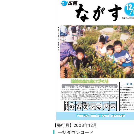
【発行月】2003年12月
一括ダウンロード