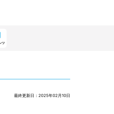
ンツ
最終更新日：2025年02月10日