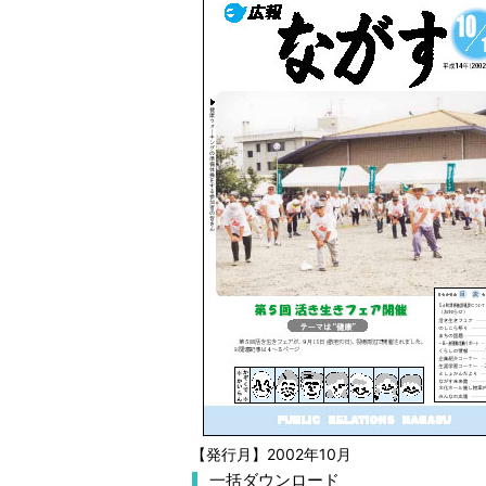
【発行月】2002年10月
一括ダウンロード