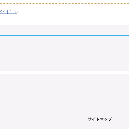
ガバイト）
サイトマップ