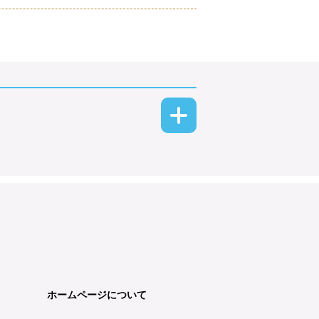
ホームページについて