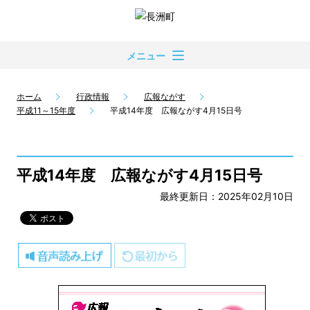
メニュー
ホーム
行政情報
広報ながす
平成11～15年度
平成14年度 広報ながす4月15日号
平成14年度 広報ながす4月15日号
最終更新日：2025年02月10日