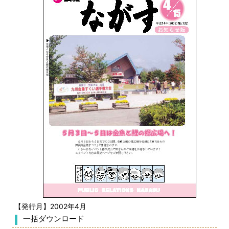
【発行月】2002年4月
一括ダウンロード