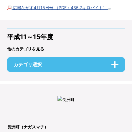
広報ながす4月15日号 （PDF：435.7キロバイト）
平成11～15年度
他のカテゴリを見る
カテゴリ選択
長洲町（ナガスマチ）