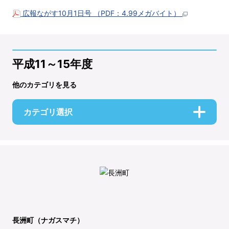
広報ながす10月1日号 （PDF：4.99メガバイト）
平成11～15年度
他のカテゴリを見る
カテゴリ選択
長洲町（ナガスマチ）