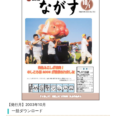
【発行月】2003年10月
一括ダウンロード