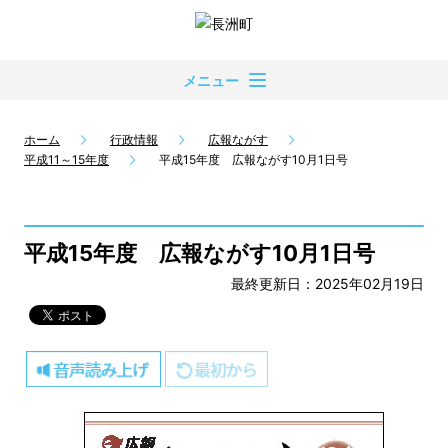
メニュー
ホーム
行政情報
広報ながす
平成11～15年度
平成15年度 広報ながす10月1日号
平成15年度 広報ながす10月1日号
最終更新日：2025年02月19日